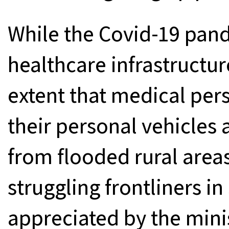
While the Covid-19 pan
healthcare infrastructur
extent that medical per
their personal vehicles
from flooded rural areas
struggling frontliners i
appreciated by the minis