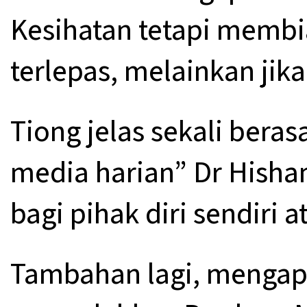
Kesihatan tetapi membi
terlepas, melainkan jika
Tiong jelas sekali beras
media harian” Dr Hisha
bagi pihak diri sendiri a
Tambahan lagi, mengapa