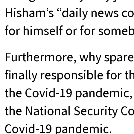
Hisham’s “daily news co
for himself or for some
Furthermore, why spare 
finally responsible for 
the Covid-19 pandemic, 
the National Security Co
Covid-19 pandemic.