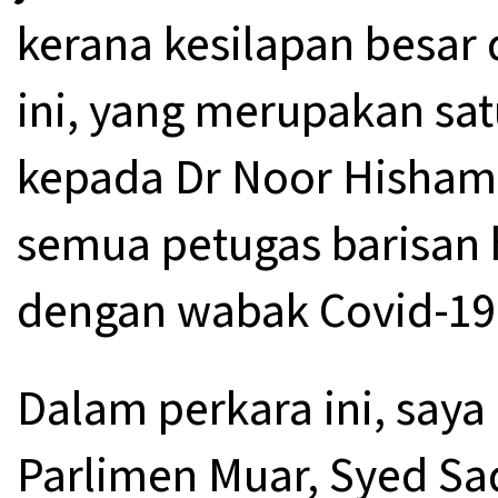
kerana kesilapan besar 
ini, yang merupakan sa
kepada Dr Noor Hisham,
semua petugas barisan
dengan wabak Covid-19
Dalam perkara ini, saya
Parlimen Muar, Syed S