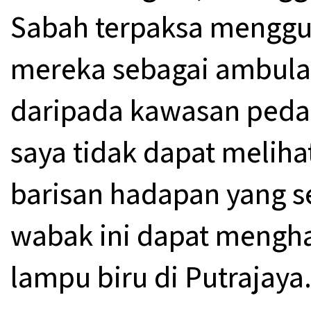
Sabah terpaksa menggu
mereka sebagai ambul
daripada kawasan pedal
saya tidak dapat melih
barisan hadapan yang s
wabak ini dapat meng
lampu biru di Putrajaya