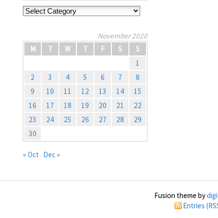
Categories
November 2020
M
T
W
T
F
S
S
1
2
3
4
5
6
7
8
9
10
11
12
13
14
15
16
17
18
19
20
21
22
23
24
25
26
27
28
29
30
« Oct
Dec »
Fusion theme by
dig
Entries (RS