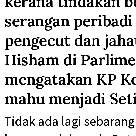
kerana tindakan 
serangan peribadi 
pengecut dan jaha
Hisham di Parlim
mengatakan KP Ke
mahu menjadi Se
Tidak ada lagi sebarang 