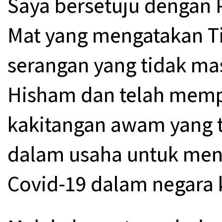
Saya bersetuju dengan 
Mat yang mengatakan T
serangan yang tidak ma
Hisham dan telah memp
kakitangan awam yang 
dalam usaha untuk me
Covid-19 dalam negara k