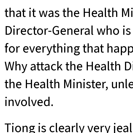
that it was the Health M
Director-General who is
for everything that happ
Why attack the Health D
the Health Minister, unle
involved.
Tiong is clearly very je