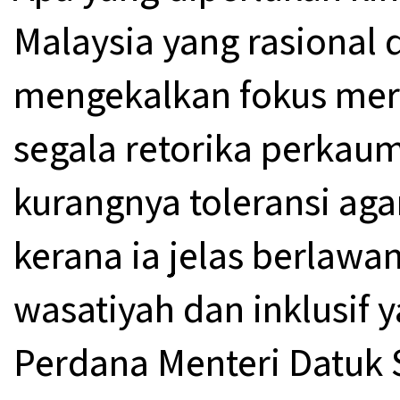
Malaysia yang rasional 
mengekalkan fokus mer
segala retorika perkau
kurangnya toleransi aga
kerana ia jelas berlawan
wasatiyah dan inklusif 
Perdana Menteri Datuk 