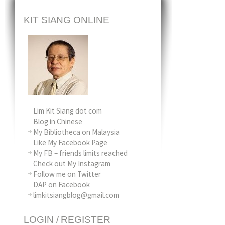
KIT SIANG ONLINE
Lim Kit Siang dot com
Blog in Chinese
My Bibliotheca on Malaysia
Like My Facebook Page
My FB – friends limits reached
Check out My Instagram
Follow me on Twitter
DAP on Facebook
limkitsiangblog@gmail.com
LOGIN / REGISTER